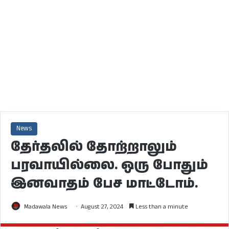
News
தேர்தலில் தோற்றாலும்
பரவாயில்லை. ஒரு போதும்
இனவாதம் பேச மாட்டோம்.
Madawala News
August 27, 2024
Less than a minute