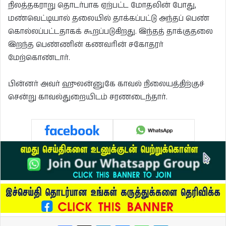
நிலத்தகராறு தொடர்பாக ஏற்பட்ட மோதலின் போது,
மண்வெட்டியால் தலையில் தாக்கப்பட்டு அந்தப் பெண்
கொல்லப்பட்டதாகக் கூறப்படுகிறது. இந்தத் தாக்குதலை
இறந்த பெண்ணின் கணவரின் சகோதரர்
மேற்கொண்டார்.
பின்னர் அவர் ஹுலன்னுகே காவல் நிலையத்திற்குச்
சென்று காவல்துறையிடம் சரணடைந்தார்.