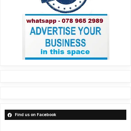
Find us on Facebook