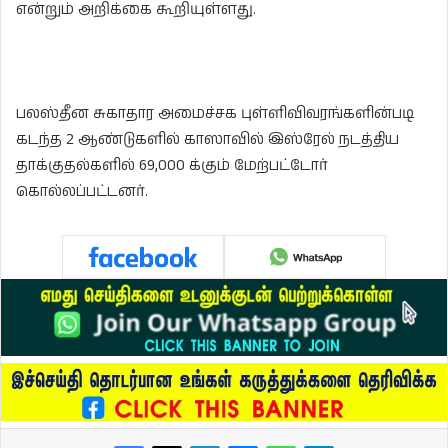
என்றும் அறிக்கை கூறியுள்ளது.
பலஸ்தீன சுகாதார அமைச்சக புள்ளிவிவரங்களின்படி
கடந்த 2 ஆண்டுகளில் காஸாவில் இஸ்ரேல் நடத்திய
தாக்குதல்களில் 69,000 க்கும் மேற்பட்டோர்
கொல்லப்பட்டனர்.