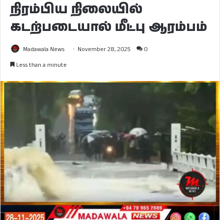
நிரம்பிய நிலையில்
கடற்படையால் மீட்பு ஆரம்பம்
Madawala News
November 28, 2025
0
Less than a minute