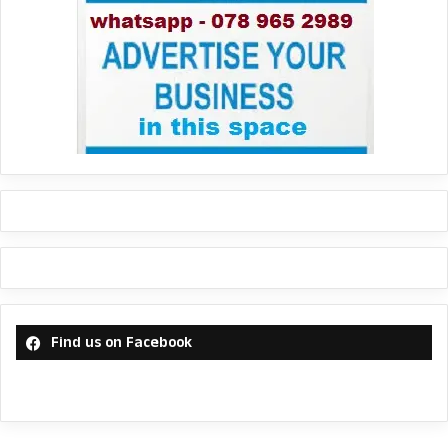
Find us on Facebook