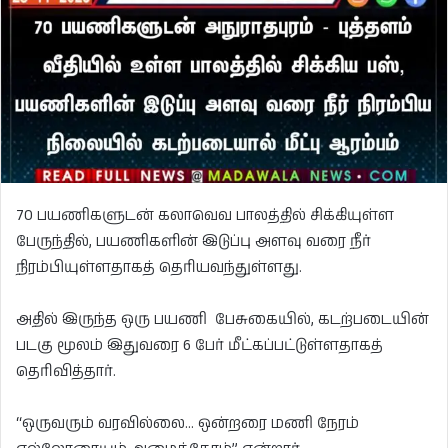
70 பயணிகளுடன் கலாவெவ பாலத்தில் சிக்கியுள்ள
பேருந்தில், பயணிகளின் இடுப்பு அளவு வரை நீர்
நிரம்பியுள்ளதாகத் தெரியவந்துள்ளது.
அதில் இருந்த ஒரு பயணி பேசுகையில், கடற்படையின்
படகு மூலம் இதுவரை 6 பேர் மீட்கப்பட்டுள்ளதாகத்
தெரிவித்தார்.
“ஒருவரும் வரவில்லை… ஒன்றரை மணி நேரம்