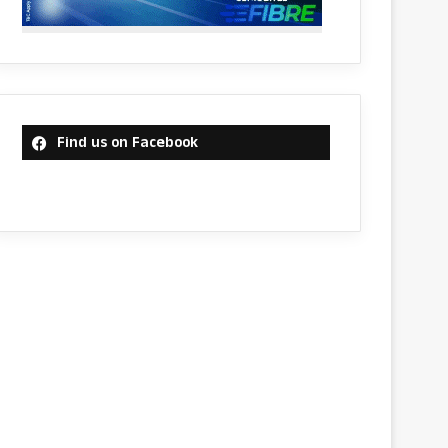
Find us on Facebook