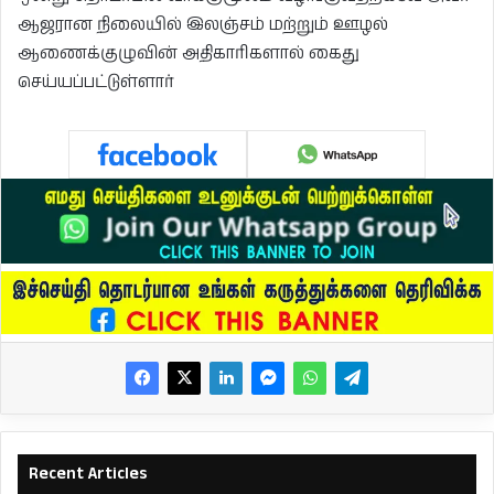
ஆஜரான நிலையில் இலஞ்சம் மற்றும் ஊழல்
ஆணைக்குழுவின் அதிகாரிகளால் கைது
செய்யப்பட்டுள்ளார்
Recent Articles