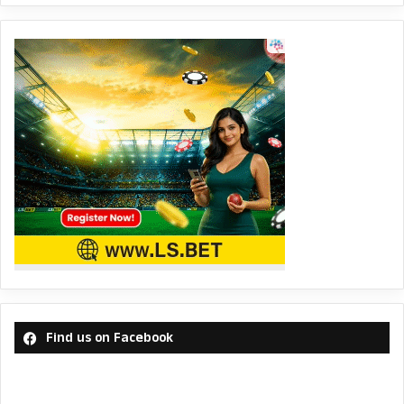
Find us on Facebook