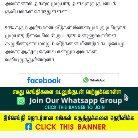
அவர்களால் அகற்ற முடியாத அளவுக்கு குப்பைக்
குவியல்கள் சேர்ந்துள்ளன.
90% க்கும் அதிகமான வீடுகள் இன்னமும் குடியிருக்க
முடியாத நிலையில் இருப்பதாக உள்ளூர்வாசிகள்
கூறுகின்றனர் மற்றும் வீடுகளை மீண்டும் கட்டியெழுப்ப
அவசர ஆதரவு தேவை என்றும் அவர்கள்
வலியுறுத்துகின்றனர்.