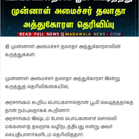
📰 முன்னாள் அமைச்சர் தலாதா அத்துகோரளவின்
கருத்துக்கள்.
முன்னாள் அமைச்சர் தலாதா அத்துகோரள இன்று
கருத்துத் தெரிவிக்கையில்,
அரசாங்கம் கூறிய பொய்களால்தான் பூமி வெடித்ததாகத்
தான் நம்புவதாகக் கூறினார்.
அரசாங்கம் இஷ்டம் போல் பொய்களைச் சொல்லி
மக்களைத் தவறாக வழிநடத்தியது என்று அவர்
செய்தியாளர்களிடம் தெரிவித்தார்.