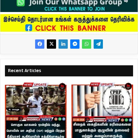
Recent Articles