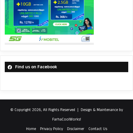
Find us on Facebook
© Copyright 2026, All Rights Reserved |
Design & Maintenance by
FarhaCoolWorks!
Home
Privacy Policy
Disclaimer
Contact Us