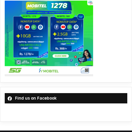
Find us on Facebook