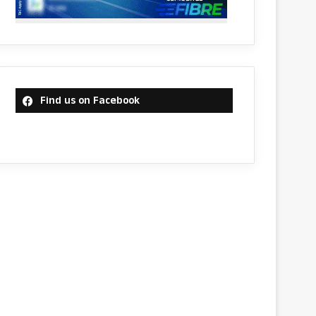
Find us on Facebook