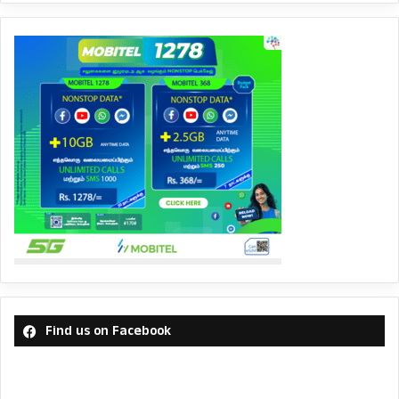
Find us on Facebook