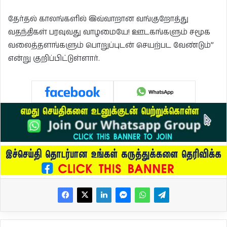
தேர்தல் காலங்களில் இவ்வாறான வங்குறோத்து
வதந்திகள் பரவுவது வாழமையே! ஊடகங்களும் சமூக
வலைத்தளங்களும் பொறுப்புடன் செயற்பட வேண்டும்”
என்று குறிப்பிட்டுள்ளார்.