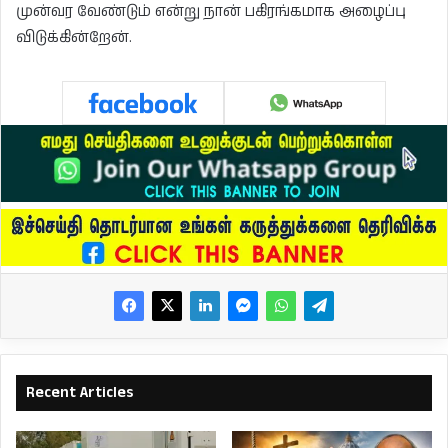
முன்வர வேண்டும் என்று நான் பகிரங்கமாக அழைப்பு
விடுக்கின்றேன்.
Recent Articles