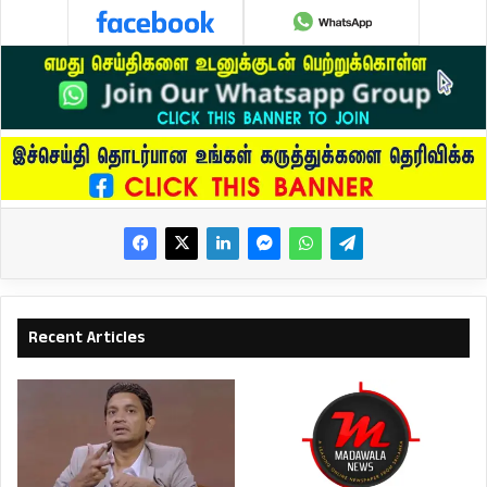
Recent Articles