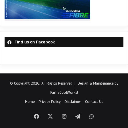
Find us on Facebook
© Copyright 2026, All Rights Reserved |
Design & Maintenance by
FarhaCoolWorks!
Home
Privacy Policy
Disclaimer
Contact Us
Facebook
X
Instagram
Telegram
WhatsApp