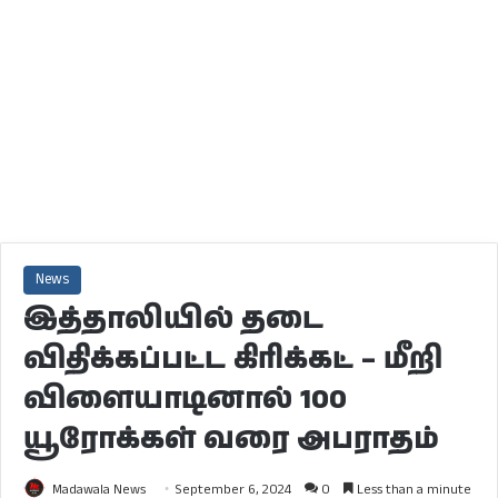
News
இத்தாலியில் தடை
விதிக்கப்பட்ட கிரிக்கட் – மீறி
விளையாடினால் 100
யூரோக்கள் வரை அபராதம்
Madawala News
September 6, 2024
0
Less than a minute