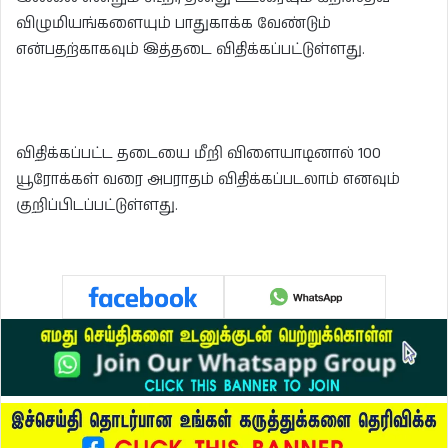
விழுமியங்களையும் பாதுகாக்க வேண்டும்
என்பதற்காகவும் இத்தடை விதிக்கப்பட்டுள்ளது.
விதிக்கப்பட்ட தடையை மீறி விளையாடினால் 100
யூரோக்கள் வரை அபராதம் விதிக்கப்படலாம் எனவும்
குறிப்பிடப்பட்டுள்ளது.