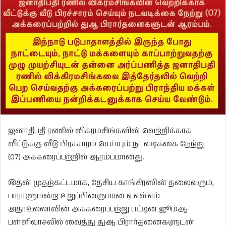
ஜனாதிபதி ரணில் விக்ரமசிங்கவின் வெற்றிக்காக
வீட்டுக்கு வீடு பிரச்சாரம் செய்யும் நடவடிக்கை நேற்று
(07) அக்கரைப்பற்றில் ஆரம்பமானது.
இதன் முதற்கட்டமாக, தேசிய காங்கிரஸின் தலைவரும்,
பாராளுமன்ற உறுப்பினருமான ஏ.எல்.எம்
அதாஉல்லாவின் அக்கரைப்பற்று பட்டின ஜூம்ஆ
பள்ளிவாசலில் வைத்து துஆ பிரார்தனைகளுடன்