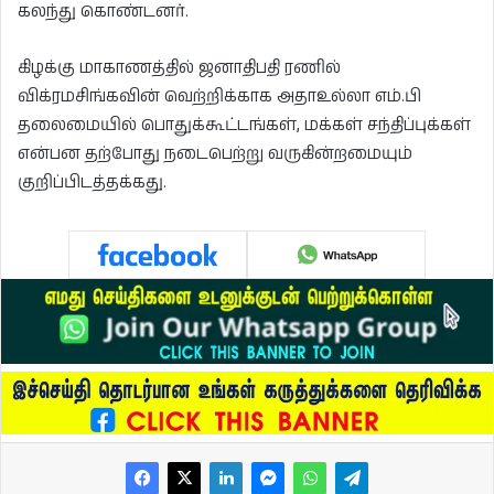
கலந்து கொண்டனர்.
கிழக்கு மாகாணத்தில் ஜனாதிபதி ரணில்
விக்ரமசிங்கவின் வெற்றிக்காக அதாஉல்லா எம்.பி
தலைமையில் பொதுக்கூட்டங்கள், மக்கள் சந்திப்புக்கள்
என்பன தற்போது நடைபெற்று வருகின்றமையும்
குறிப்பிடத்தக்கது.