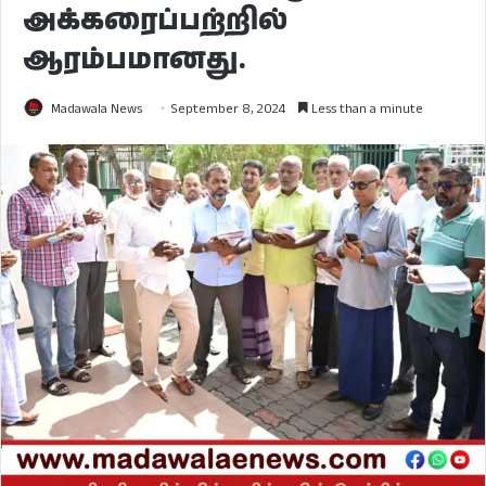
அக்கரைப்பற்றில்
ஆரம்பமானது.
Madawala News
September 8, 2024
Less than a minute