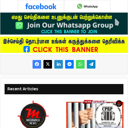
Recent Articles