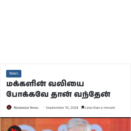
News
மக்களின் வலியை
போக்கவே தான் வந்தேன்
Madawala News
September 10, 2024
Less than a minute