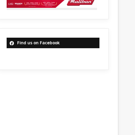
Find us on Facebook