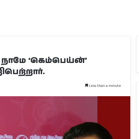
 நாமே ‘கெம்பெய்ன்’
பெற்றார்.
Less than a minute