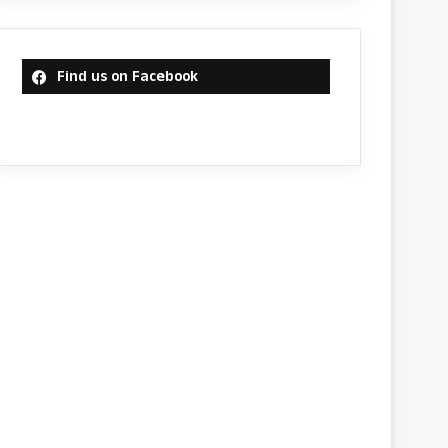
Find us on Facebook