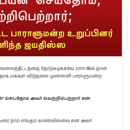
் வேலைத்திட்டத்தை தோற்கடிக்கவே 2005 இல் தான்
தாக மக்கள் விடுதலை முன்னனி பாராளுமன்ற
ன்’ செய்தோம் அவர் வெற்றிபெற்றார் என
்பவரை நாம் எங்கும் காணவில்லை என அவர்