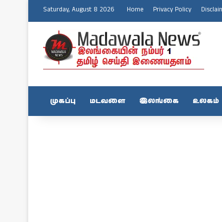
Saturday, August 8 2026
Home
Privacy Policy
Disclai
முகப்பு
மடவளை
இலங்கை
உலகம்