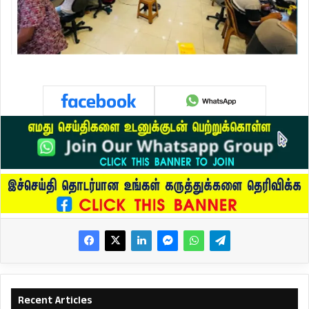
Recent Articles