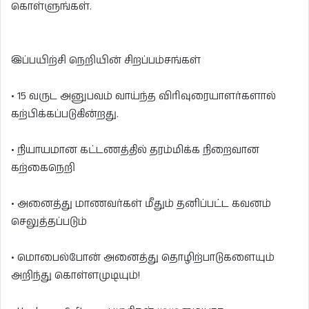
கொள்ளுங்கள்.
இப்பயிற்சி நெறியின் சிறப்பம்சங்கள்
• 15 வருட அனுபவம் வாய்ந்த விரிவுரையாளர்களால்
கற்பிக்கப்படுகின்றது.
• நியாயமான கட்டணத்தில் தரம்மிக்க நிறைவான
கற்கைநெறி
• அனைத்து மாணவர்கள் மீதும் தனிப்பட்ட கவனம்
செலுத்தப்படும்
• மொபைல்போன் அனைத்து தொழிற்பாடுகளையும்
அறிந்து கொள்ளமுடியும்!