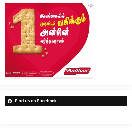
Find us on Facebook