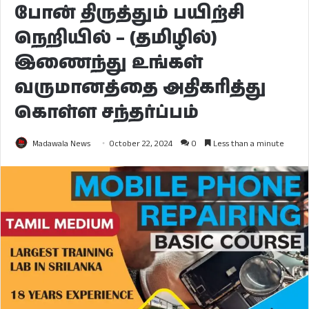
போன் திருத்தும் பயிற்சி
நெறியில் – (தமிழில்)
இணைந்து உங்கள்
வருமானத்தை அதிகரித்து
கொள்ள சந்தர்ப்பம்
Madawala News
October 22, 2024
0
Less than a minute