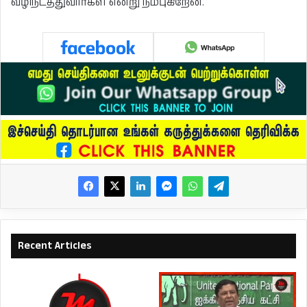
வழிநடத்துவார்கள் என்று நம்புகிறேன்.
Recent Articles