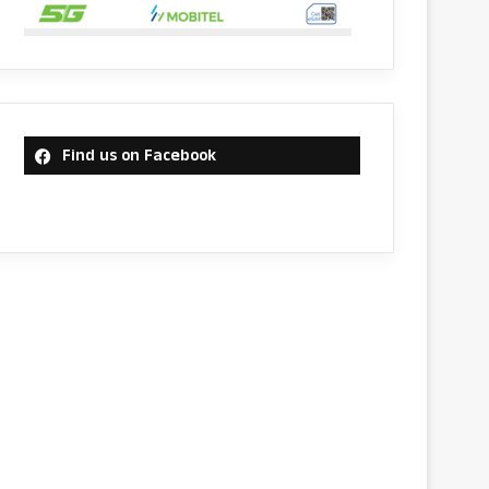
Find us on Facebook