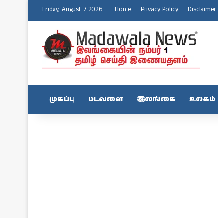
Friday, August 7 2026
Home
Privacy Policy
Disclaimer
முகப்பு
மடவளை
இலங்கை
உலகம்