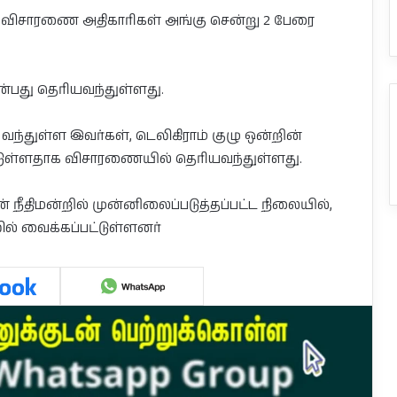
த விசாரணை அதிகாரிகள் அங்கு சென்று 2 பேரை
்பது தெரியவந்துள்ளது.
வந்துள்ள இவர்கள், டெலிகிராம் குழு ஒன்றின்
ள்ளதாக விசாரணையில் தெரியவந்துள்ளது.
் நீதிமன்றில் முன்னிலைப்படுத்தப்பட்ட நிலையில்,
ில் வைக்கப்பட்டுள்ளனர்