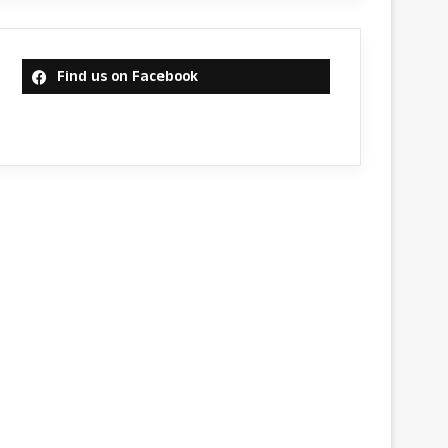
Find us on Facebook