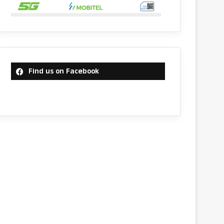
Find us on Facebook