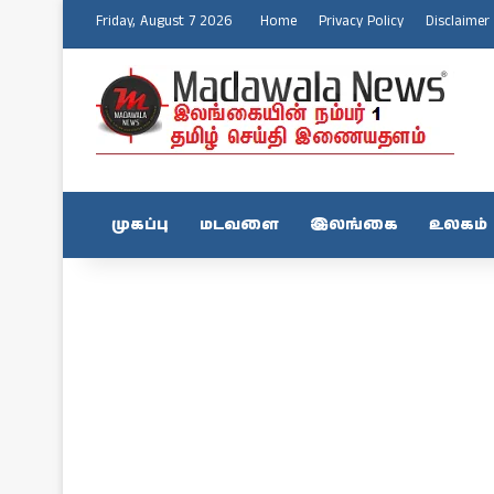
Friday, August 7 2026
Home
Privacy Policy
Disclaimer
முகப்பு
மடவளை
இலங்கை
உலகம்