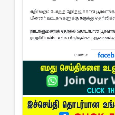
எதிர்வரும் பொதுத் தேர்தலுக்கான பூர்வாங
பின்னர் ஊடகங்களுக்கு கருத்து தெரிவிக
நாடாளுமன்றத் தேர்தல் தொடர்பான பூர்வாங
ராஜகிரியவில் உள்ள தேர்தல்கள் ஆணைக்கு
Follow Us