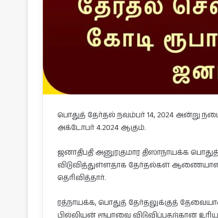
பொதுத் தேர்தல் நவம்பர் 14, 2024 அன்று 
அக்டோபர் 4.2024 ஆகும்.
ஜனாதிபதி அனுரகுமார திஸாநாயக்க பொதுத் 
விடுவித்துள்ளதாக தேர்தல்கள் ஆணையாளர் 
தெரிவித்தார்.
ரத்நாயக்க, பொதுத் தேர்தலுக்குத் தேவையான
பில்லியன் ரூபாவை விடுவிப்பதற்கான உரி