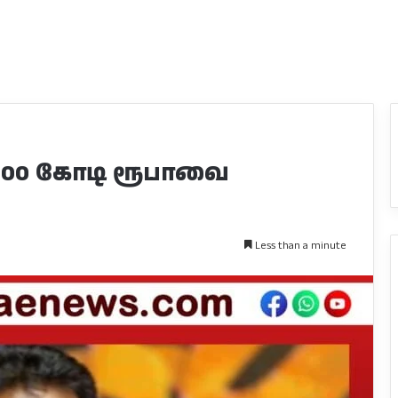
1100 கோடி ரூபாவை
Less than a minute