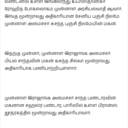
லண்டனில் உள்ள இங்கிலாந்து உயர்ஸ்தானிகர்
ரோஹித போகல்லாகம முன்னாள் அரசியல்வாதி ஆவார்.
இங்கு மூன்றாவது அதிகாரியான சேனிய புஞ்சி நிலமே
முன்னாள் அமைச்சர் சுசந்த புஞ்சி நிலமேயின் மகன்.
இதற்கு முன்னர், முன்னாள் இராஜாங்க அமைச்சர்
பியல் சாந்தவின் மகன் கசுந்த சில்வா மூன்றாவது
அதிகாரியாக பணியாற்றியுள்ளார்.
முன்னாள் இராஜாங்க அமைச்சர் சாந்த பண்டாரவின்
மகனான சஹஸ்ர பண்டார, பாரிஸில் உள்ள பிரான்ஸ்
தூதரகத்தில் மூன்றாவது அதிகாரியாவார்.