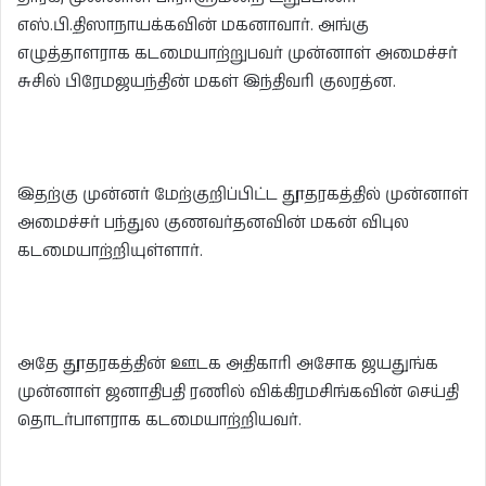
எஸ்.பி.திஸாநாயக்கவின் மகனாவார். அங்கு
எழுத்தாளராக கடமையாற்றுபவர் முன்னாள் அமைச்சர்
சுசில் பிரேமஜயந்தின் மகள் இந்திவரி குலரத்ன.
இதற்கு முன்னர் மேற்குறிப்பிட்ட தூதரகத்தில் முன்னாள்
அமைச்சர் பந்துல குணவர்தனவின் மகன் விபுல
கடமையாற்றியுள்ளார்.
அதே தூதரகத்தின் ஊடக அதிகாரி அசோக ஜயதுங்க
முன்னாள் ஜனாதிபதி ரணில் விக்கிரமசிங்கவின் செய்தி
தொடர்பாளராக கடமையாற்றியவர்.