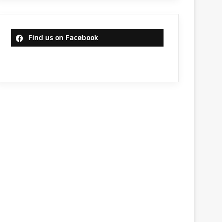
Find us on Facebook