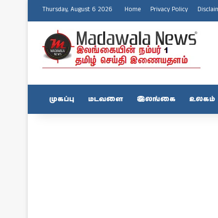
Thursday, August 6 2026
Home
Privacy Policy
Disclai
முகப்பு
மடவளை
இலங்கை
உலகம்