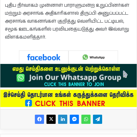
புதிய நிர்வாகம் முன்னாள் பாராளுமன்ற உறுப்பினர்கள்
மற்றும் அரசாங்க அதிகாரிகளால் திருப்பி அனுப்பப்பட்ட
அரசாங்க வாகனங்கள் குறித்து வெளியிட்ட பட்டியல்,
சமூக ஊடகங்களில் பரவியதையடுத்து அவர் இவ்வாறு
விளக்கமளித்தார்.