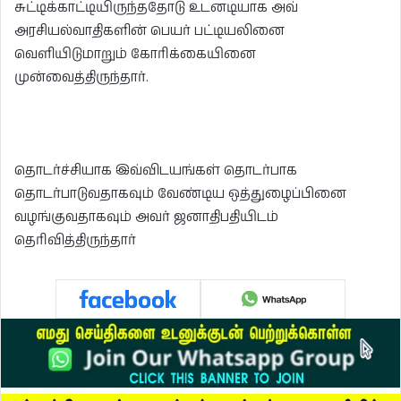
சுட்டிக்காட்டியிருந்ததோடு உடனடியாக அவ்
அரசியல்வாதிகளின் பெயர் பட்டியலினை
வெளியிடுமாறும் கோரிக்கையினை
முன்வைத்திருந்தார்.
தொடர்ச்சியாக இவ்விடயங்கள் தொடர்பாக
தொடர்பாடுவதாகவும் வேண்டிய ஒத்துழைப்பினை
வழங்குவதாகவும் அவர் ஜனாதிபதியிடம்
தெரிவித்திருந்தார்