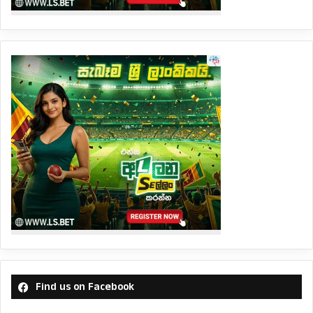
Find us on Facebook