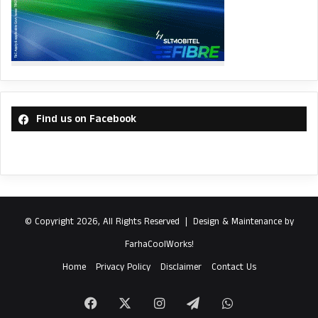
Find us on Facebook
© Copyright 2026, All Rights Reserved |
Design & Maintenance by
FarhaCoolWorks!
Home
Privacy Policy
Disclaimer
Contact Us
Facebook
X
Instagram
Telegram
WhatsApp