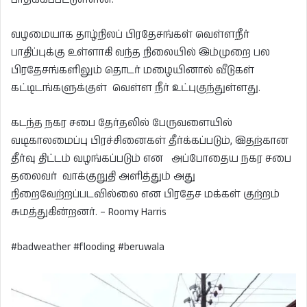
வழமையாக தாழ்நிலப் பிரதேசங்கள் வெள்ளநீர்
பாதிப்புக்கு உள்ளாகி வந்த நிலையில் இம்முறை பல
பிரதேசங்களிலும் தொடர் மழையினால் வீடுகள்
கட்டிடங்களுக்குள் வெள்ள நீர் உட்புகுந்துள்ளது.
கடந்த நகர சபை தேர்தலில் பேருவளையில்
வடிகாலமைப்பு பிரச்சினைகள் தீர்க்கப்படும், இதற்கான
தீர்வு திட்டம் வழங்கப்படும் என அப்போதைய நகர சபை
தலைவர் வாக்குறுதி அளித்தும் அது
நிறைவேற்றப்படவில்லை என பிரதேச மக்கள் குற்றம்
சுமத்துகின்றனர். – Roomy Harris
#badweather #flooding #beruwala