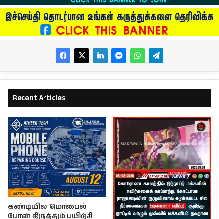
Recent Articles
கண்டியில் மொபைல்
போன் திருத்தும் பயிற்சி