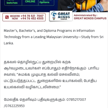
Master’s, Bachelor’s, and Diploma Programs in Information
Technology from a Leading Malaysian University—Study from Sri
Lanka.
தகவல் தொழில்நுட்ப துறையில் கற்க
ஆர்வமுடையவர்கள் எப்போதும் எதிர்நோக்கும் பாரிய
சவால்; “சுமக்க முடியாத கல்வி செலவீனம்;
மட்டுப்படுத்தப்பட்ட துறைகளிலே உயர்கல்வி; போதிய
உயல்கல்வி வழிகாட்டலின்மை.”
மேலதிக தெளிவும் பதிவுகளுக்கும்: 0785217007
/0762225953