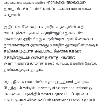
பல்கலைக்கழகங்களில் INFORMATION TECHNOLOGY
துறையில் உயர்கல்வி வாய்ப்புக்களை மாணவர்கள்
பெறலாம்.
குறிப்பாக இன்றைய தொழில் சந்தையில் அதிக
வாய்ப்புக்கள் தகவல் தொழில்நுட்ப துறையில்
நாளாந்தம் அதிகரித்து வருகின்றன. ஏன் இன்றைய
நூற்றாண்டின் அனைத்து தொழில் துறையினருக்கும்
தவிர்க்கமுடியாத அடிப்படை திறனாக தகவல்
தொழில்நுட்பம் அமைந்துள்ளது. ஆனால்
அவற்றுக்கான தரமான கல்வி வாய்ப்புக்களின் தேவை
தவிர்க்கமுடியாதாகும்.
ஆம், நீங்கள் Bachelor’s Degree பூரத்திசெய்தவாராக
இருந்தால் Malaysia University of Science and Technology
பல்கலைக்கழகத்தில் Master Degree பட்டப்படிப்பை
கற்பதற்கான விண்ணப்பம் Great Minds Campus மூலம்