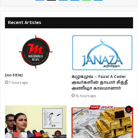
Recent Articles
(no title)
கழுகமுவ – Fazal A Cader
அவர்களின் தாயார் சித்தீ
7 hours ago
அணீஷா காலமானார்
16 hours ago