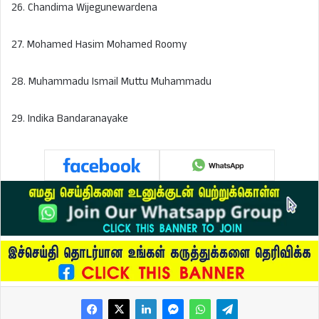
26. Chandima Wijegunewardena
27. Mohamed Hasim Mohamed Roomy
28. Muhammadu Ismail Muttu Muhammadu
29. Indika Bandaranayake