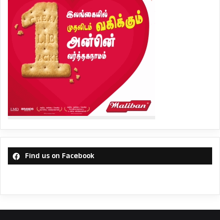
Find us on Facebook