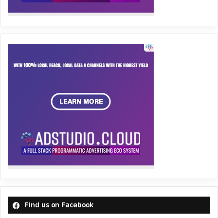
Find us on Facebook