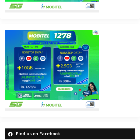
Find us on Facebook