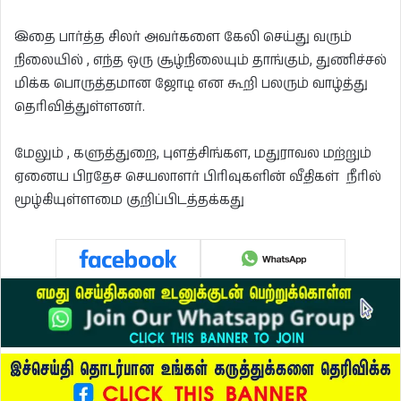
இதை பார்த்த சிலர் அவர்களை கேலி செய்து வரும்
நிலையில் , எந்த ஒரு சூழ்நிலையும் தாங்கும், துணிச்சல்
மிக்க பொருத்தமான ஜோடி என கூறி பலரும் வாழ்த்து
தெரிவித்துள்ளனர்.
மேலும் , களுத்துறை, புளத்சிங்கள, மதுராவல மற்றும்
ஏனைய பிரதேச செயலாளர் பிரிவுகளின் வீதிகள் நீரில்
மூழ்கியுள்ளமை குறிப்பிடத்தக்கது