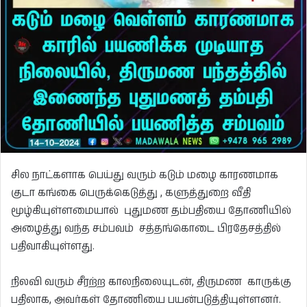
சில நாட்களாக பெய்து வரும் கடும் மழை காரணமாக
குடா கங்கை பெருக்கெடுத்து , களுத்துறை வீதி
மூழ்கியுள்ளமையால் புதுமண தம்பதியை தோணியில்
அழைத்து வந்த சம்பவம் சத்தங்கொடை பிரதேசத்தில்
பதிவாகியுள்ளது.
நிலவி வரும் சீரற்ற காலநிலையுடன், திருமண காருக்கு
பதிலாக, அவர்கள் தோணியை பயன்படுத்தியுள்ளனர்.