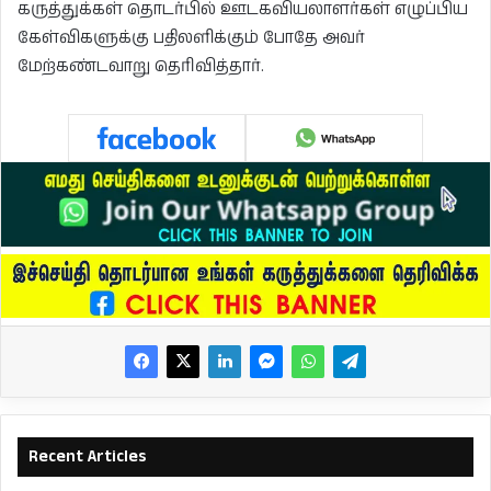
கருத்துக்கள் தொடர்பில் ஊடகவியலாளர்கள் எழுப்பிய
கேள்விகளுக்கு பதிலளிக்கும் போதே அவர்
மேற்கண்டவாறு தெரிவித்தார்.
Recent Articles