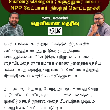
தேசிய மக்கள் சக்தி அரசாங்கத்தின் கீழ், உலகில்
அபிவிருத்தியடைந்த நாடுகளுக்கு நிகரான
சொத்துக்களை மீட்டெடுக்கும் நிறுவனமொன்றை
ஸ்தாபிப்பதை நோக்கமாகக் கொண்டுள்ளதாக தேசிய
மக்கள் சக்தி களுத்துறை மாவட்ட வேட்பாளர் திருமதி
நிலாந்தி கொட்டஹச்சி தெரிவித்துள்ளார்.
நாட்டின் ஆட்சி தனது சொந்த நாட்டில் அல்லது வேறு
நாடுகளில் சட்டவிரோதமாக மக்களின் பணத்தை
முதலீடு செய்திருந்தால், அதை மீட்டெடுக்க முடியும்
என்றும் அவர் சுட்டிக்காட்டுகிறார்.