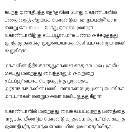
கடந்த ஜனாதிபதித் தேர்தலின் போது உகாண்டாவில்
பணத்தைத் திரும்பக் கொண்டுவர விரும்புகிறீர்களா
என்று கேட்கப்பட்டபோது தாமஸ் டிலாரோ
உகாண்டாவிற்கு சட்டப்பூர்வமாக பணம் அச்சடித்தது
குறித்து தனக்கு முழுமையாகத் தெரியும் என்றும் அவர்
கூறுகிறார்.
மக்களின் நிதிச் சொத்துக்களை எந்த நாட்டில் முதலீடு
செய்து மறைத்து வைத்தாலும் அவற்றை
சட்டப்பூர்வமாக பெறுவதற்கு முந்தைய
அரசாங்கங்களின் பணியாளர்கள் இருமுறை யோசிக்க
மாட்டார்கள் என்றும் அவர் வலியுறுத்துகிறார்.
உகாண்டாவில் மறைத்து வைக்கப்பட்டிருந்த பணத்தை
ராஜபக்ச மீண்டும் கொண்டு வந்தமை தொடர்பில் கடந்த
ஜனாதிபதித் தேர்தல் மேடையில் அவர் தெரிவித்த