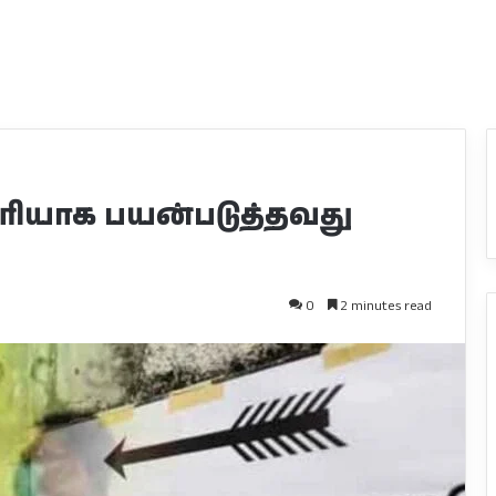
ரியாக பயன்படுத்தவது
0
2 minutes read