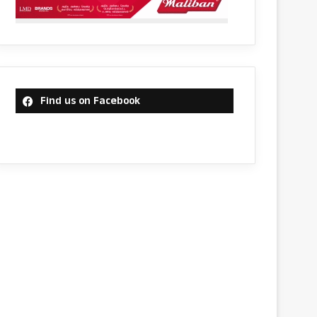
Find us on Facebook