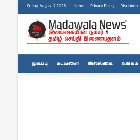
Friday, August 7 2026
Home
Privacy Policy
Disclaimer
முகப்பு
மடவளை
இலங்கை
உலகம்