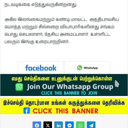
நடவடிக்கை எடுத்துவருகின்றனது.
அகில இலங்கைமற்றும் கண்டி மாவட்ட அத்தியாவசிய
மொத்த மற்றும் சில்லறை வியாபாரிகளினது சங்கம்
பொது செயலாளர், தேசிய அமைப்பாளர் உள்ளிட்ட
பலரும் இங்கு உரையாற்றினர்.