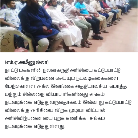
(
எம்.ஏ.அமீனுல்லா
)
நாட்டு மக்களின் நலன்கருதி அரிசியை கட்டுப்பாட்டு
விலைக்கு விற்பனை செய்யும் நடவடிக்கைகளை
மேற்கொள்ள அகில இலங்கை அத்தியாவசிய மொத்த
மற்றும் சில்லறை வியாபாரிகளினது சங்கம்
நடவடிக்கை எடுத்துவருவதாகவும் இவ்வாறு கட்டுப்பாட்டு
விலைக்கு அரிசியை விற்க முடியா விட்டால்
அரிசிவிற்பனை யை புறக் கணிக்க சங்கம்
நடவடிக்கை எடுத்துள்ளது.