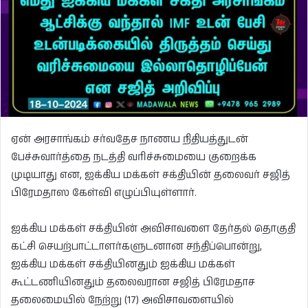
ஏன் அரசாங்கம் சர்வதேச நாணய நிதியத்துடன்
பேச்சுவார்த்தை நடத்தி வரிச்சுமையை குறைக்க
முடியாது என, ஐக்கிய மக்கள் சக்தியின் தலைவர் சஜித்
பிரேமதாஸ கேள்வி எழுப்பியுள்ளார்.
ஐக்கிய மக்கள் சக்தியின் அவிசாவளை தேர்தல் தொகுதி
கட்சி செயற்பாட்டாளர்களுடனான சந்திப்பொன்று,
ஐக்கிய மக்கள் சக்தியினதும் ஐக்கிய மக்கள்
கூட்டணியினதும் தலைவரான சஜித் பிரேமதாச
தலைமையில் நேற்று (17) அவிசாவளையில்