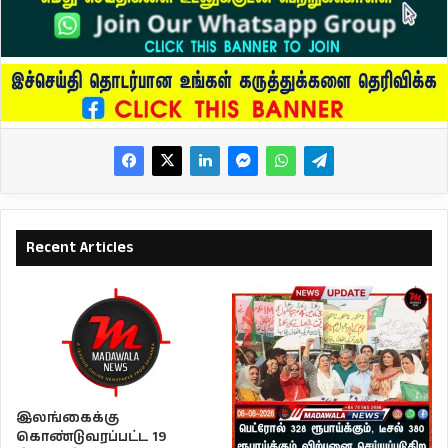
Recent Articles
இலங்கைக்கு
கொண்டுவரப்பட்ட 19