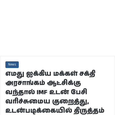
News
எமது ஐக்கிய மக்கள் சக்தி
அரசாங்கம் ஆட்சிக்கு
வந்தால் IMF உடன் பேசி
வரிச்சுமைய குறைத்து,
உடன்படிக்கையில் திருத்தம்