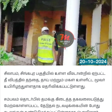
சிலாபம், சிங்கபுர பகுதியில் உள்ள வீடொன்றில் ஏற்பட்ட
தீ விபத்தில் தந்தை, தாய் மற்றும் மகள் உள்ளிட்ட மூவர்
உயிரிழந்துள்ளதாக தெரிவிக்கப்பட்டுள்ளது.
சம்பவம் தொடர்பில் தமக்கு கிடைத்த தகவலையடுத்து
மேற்கொள்ளப்பட்ட தேடுதல் நடவடிக்கையின் போது