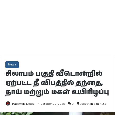
News
சிலாபம் பகுதி வீடொன்றில்
ஏற்பட்ட தீ விபத்தில் தந்தை,
தாய் மற்றும் மகள் உயிரிழப்பு
Madawala News
October 20, 2024
0
Less than a minute