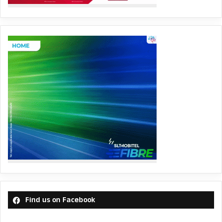
Find us on Facebook