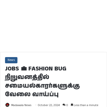
News
JOBS 💼 FASHION BUG
நிறுவனத்தில்
சமையல்காரர்களுக்கு
வேலை வாய்ப்பு
Madawala News
October 22, 2024
0
Less than a minute