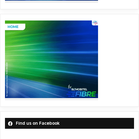
Find us on Facebook