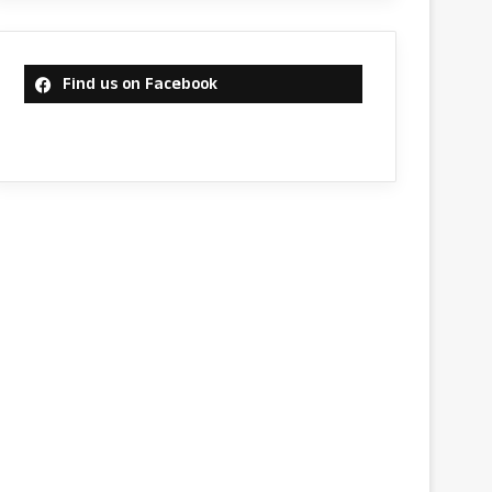
Find us on Facebook