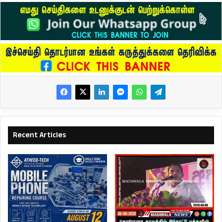
Recent Articles