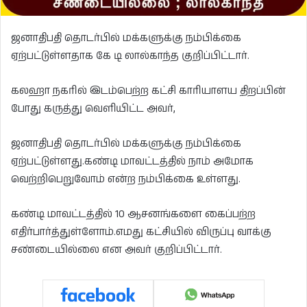
ஜனாதிபதி தொடர்பில் மக்களுக்கு நம்பிக்கை
ஏற்பட்டுள்ளதாக கே டி லால்காந்த குறிப்பிட்டார்.
கலஹா நகரில் இடம்பெற்ற கட்சி காரியாளய திறப்பின்
போது கருத்து வெளியிட்ட அவர்,
ஜனாதிபதி தொடர்பில் மக்களுக்கு நம்பிக்கை
ஏற்பட்டுள்ளது.கண்டி மாவட்டத்தில் நாம் அமோக
வெற்றிபெறுவோம் என்ற நம்பிக்கை உள்ளது.
கண்டி மாவட்டத்தில் 10 ஆசனங்களை கைப்பற்ற
எதிர்பார்த்துள்ளோம்.எமது கட்சியில் விருப்பு வாக்கு
சண்டையில்லை என அவர் குறிப்பிட்டார்.