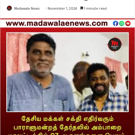
Madawala News
November 1, 2024
1 minute read