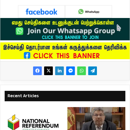
Recent Articles