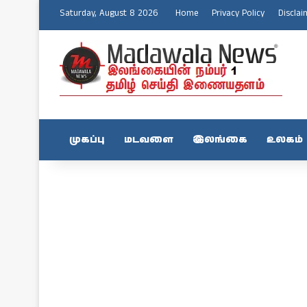
Saturday, August 8 2026
Home
Privacy Policy
Disclai
முகப்பு
மடவளை
இலங்கை
உலகம்