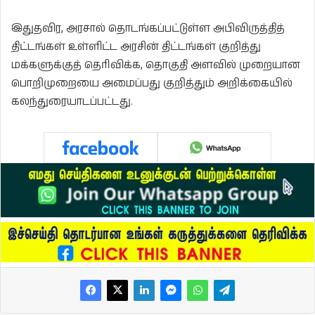
இதுதவிர, அரசால் தொடங்கப்பட்டுள்ள அபிவிருத்தித்
திட்டங்கள் உள்ளிட்ட அரசின் திட்டங்கள் குறித்து
மக்களுக்குத் தெரிவிக்க, தொகுதி அளவில் முறையான
பொறிமுறையை அமைப்பது குறித்தும் அறிக்கையில்
கலந்துரையாடப்பட்டது.