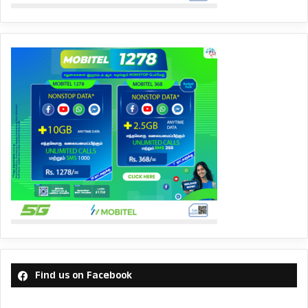
Find us on Facebook