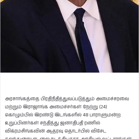
அரசாங்கத்தை பிரதிநிதித்துவப்படுத்தும் அமைச்சரவை
மற்றும் இராஜாங்க அமைச்சர்கள் நேற்று (24)
கொழும்பில் இரண்டு இடங்களில் 48 பாராளுமன்ற
உறுப்பினர்கள் சந்தித்து ஜனாதிபதி ரணில்
விக்ரமசிங்கவின் ஆதரவு தொடர்பில் விசேட