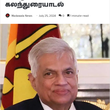
கலந்துரையாடல்
Madawala News
July 25, 2024
0
1 minute read