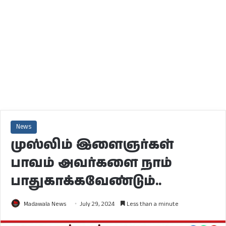
News
முஸ்லிம் இளைஞர்கள்
பாவம் அவர்களை நாம்
பாதுகாக்கவேண்டும்..
Madawala News
July 29, 2024
Less than a minute