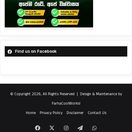
Find us on Facebook
© Copyright 2026, All Rights Reserved |
Design & Maintenance by
FarhaCoolWorks!
Home
Privacy Policy
Disclaimer
Contact Us
Facebook
X
Instagram
Telegram
WhatsApp