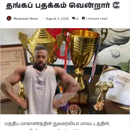
தங்கப் பதக்கம் வென்றார் 👏
Madawala News
August 3, 2024
0
1 minute read
மத்திய மாகாணத்தின் நுவரெலியா மாவட்டத்தின்,