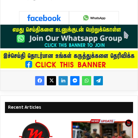
Recent Articles