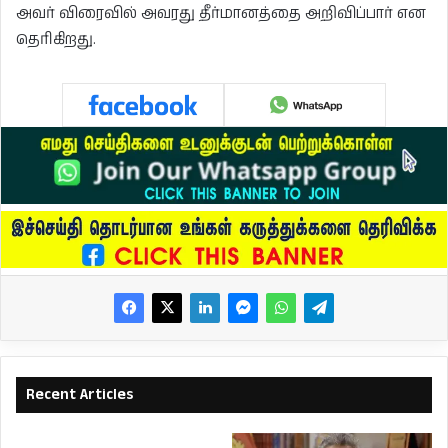
அவர் விரைவில் அவரது தீர்மானத்தை அறிவிப்பார் என
தெரிகிறது.
Recent Articles