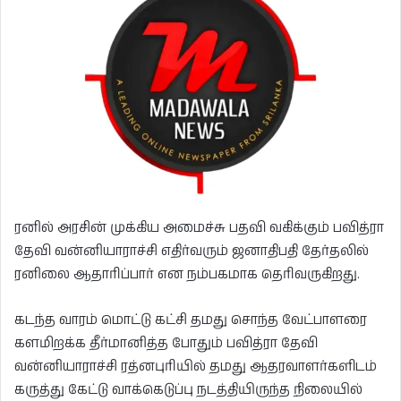
ரனில் அரசின் முக்கிய அமைச்சு பதவி வகிக்கும் பவித்ரா
தேவி வன்னியாராச்சி எதிர்வரும் ஜனாதிபதி தேர்தலில்
ரனிலை ஆதாரிப்பார் என நம்பகமாக தெரிவருகிறது.
கடந்த வாரம் மொட்டு கட்சி தமது சொந்த வேட்பாளரை
களமிறக்க தீர்மானித்த போதும் பவித்ரா தேவி
வன்னியாராச்சி ரத்னபுரியில் தமது ஆதரவாளர்களிடம்
கருத்து கேட்டு வாக்கெடுப்பு நடத்தியிருந்த நிலையில்